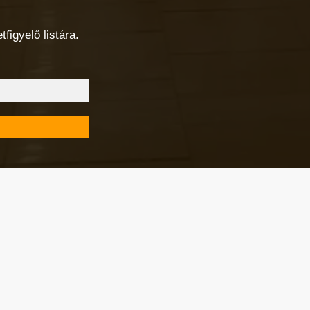
figyelő listára.