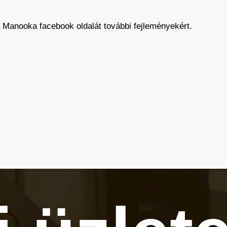
 Manooka facebook oldalát további fejleményekért.