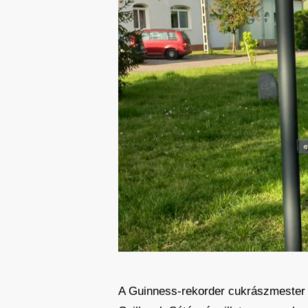
A Guinness-rekorder cukrászmester 2