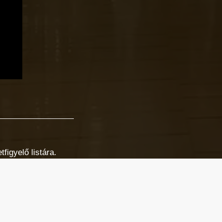
figyelő listára.