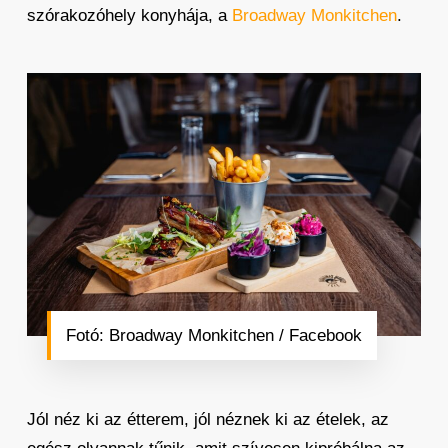
szórakozóhely konyhája, a
Broadway Monkitchen
.
Fotó: Broadway Monkitchen / Facebook
Jól néz ki az étterem, jól néznek ki az ételek, az