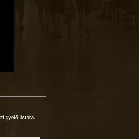
figyelő listára.