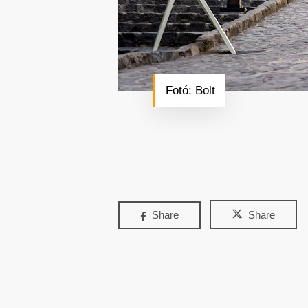
Fotó: Bolt
Share
Share