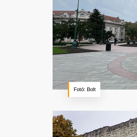
Fotó: Bolt