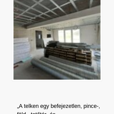
„A telken egy befejezetlen, pince-,