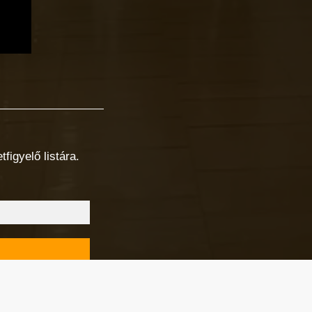
figyelő listára.