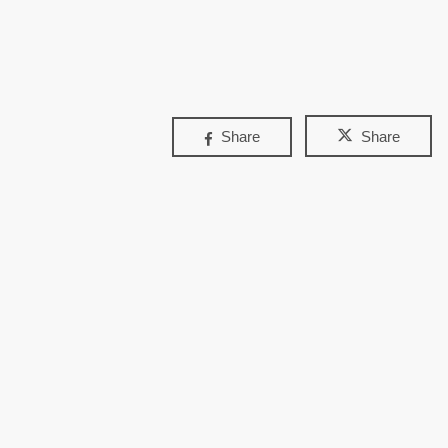
Share
Share