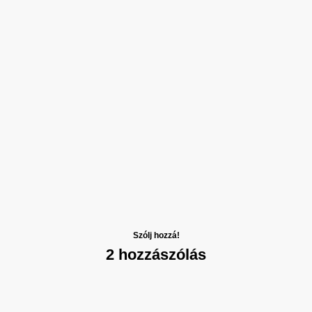
Szólj hozzá!
2 hozzászólás