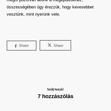
összességében úgy érezzük, hogy kevesebbet
vesztünk, mint nyerünk vele.
Share
Share
Szólj hozzá!
7 hozzászólás