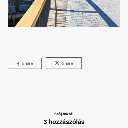
Share
Share
Szólj hozzá!
3 hozzászólás