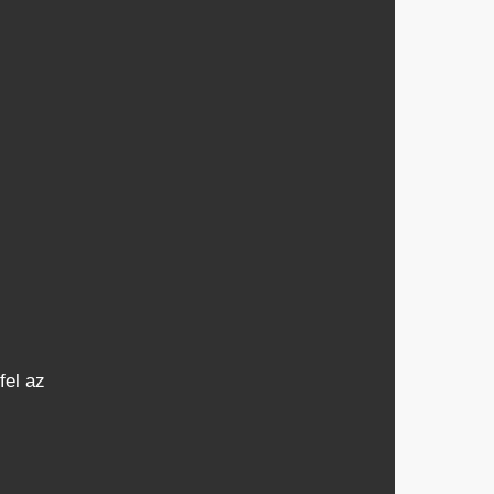
fel az