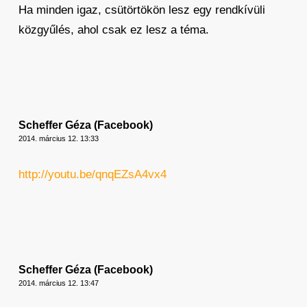
Ha minden igaz, csütörtökön lesz egy rendkívüli
közgyűlés, ahol csak ez lesz a téma.
Scheffer Géza (Facebook)
2014. március 12. 13:33
http://youtu.be/qnqEZsA4vx4
Scheffer Géza (Facebook)
2014. március 12. 13:47