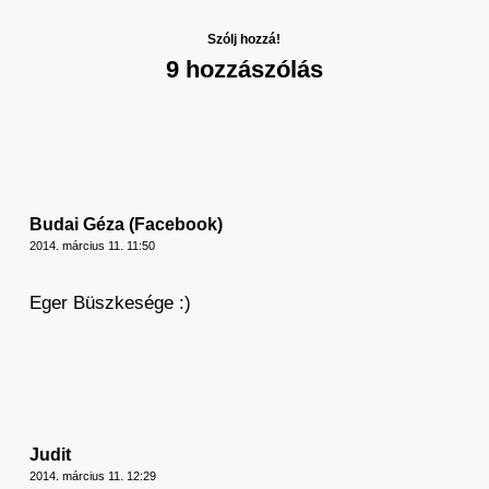
Szólj hozzá!
9 hozzászólás
Budai Géza (Facebook)
2014. március 11. 11:50
Eger Büszkesége :)
Judit
2014. március 11. 12:29