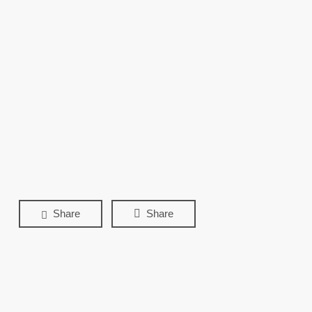
Share
Share