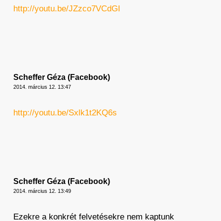
http://youtu.be/JZzco7VCdGI
Scheffer Géza (Facebook)
2014. március 12. 13:47
http://youtu.be/Sxlk1t2KQ6s
Scheffer Géza (Facebook)
2014. március 12. 13:49
Ezekre a konkrét felvetésekre nem kaptunk