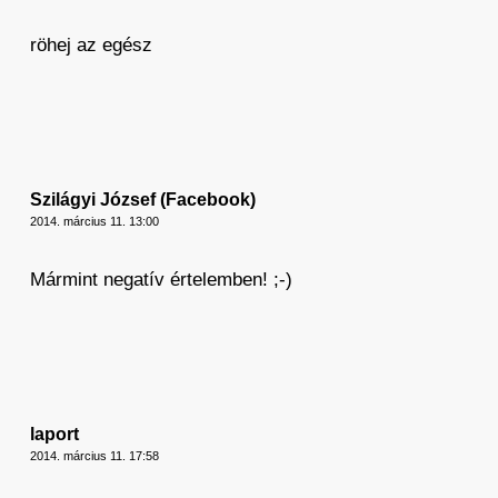
röhej az egész
Szilágyi József (Facebook)
2014. március 11. 13:00
Mármint negatív értelemben! ;-)
laport
2014. március 11. 17:58