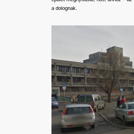
a dolognak.