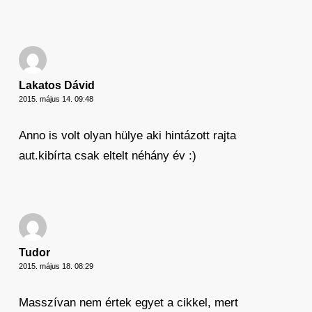
Lakatos Dávid
2015. május 14. 09:48
Anno is volt olyan hülye aki hintázott rajta
aut.kibírta csak eltelt néhány év :)
Tudor
2015. május 18. 08:29
Masszívan nem értek egyet a cikkel, mert