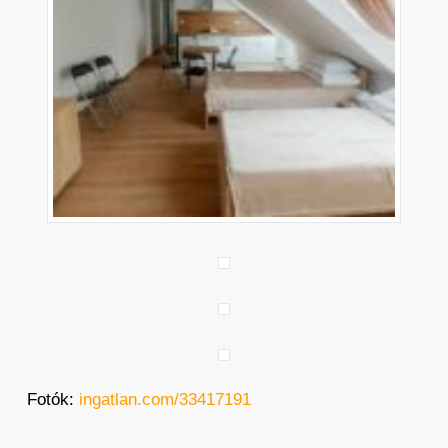
Fotók:
ingatlan.com/33417191