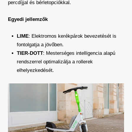
percdíjjal és bérletopciókkal.
Egyedi jellemzők
LIME
: Elektromos kerékpárok bevezetését is
fontolgatja a jövőben.
TIER-DOTT
: Mesterséges intelligencia alapú
rendszerrel optimalizálja a rollerek
elhelyezkedését.