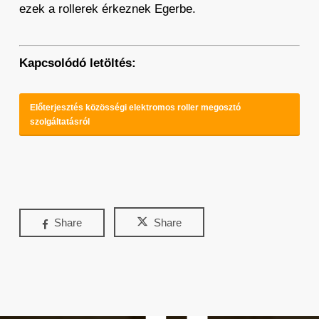
ezek a rollerek érkeznek Egerbe.
Kapcsolódó letöltés:
Előterjesztés közösségi elektromos roller megosztó
szolgáltatásról
Share
Share