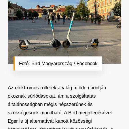
Fotó: Bird Magyarország / Facebook
Az elektromos rollerek a világ minden pontján
okoznak súrlódásokat, ám a szolgáltatás
általánosságban mégis népszerűnek és
szükségesnek mondható. A Bird megjelenésével
Eger is új alternatívát kapott közösségi