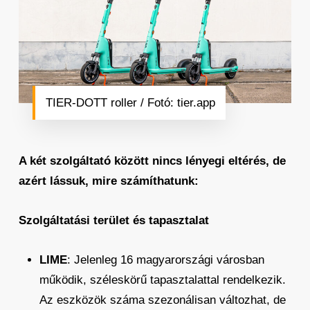
TIER-DOTT roller / Fotó: tier.app
A két szolgáltató között nincs lényegi eltérés, de
azért lássuk, mire számíthatunk:
Szolgáltatási terület és tapasztalat
LIME
: Jelenleg 16 magyarországi városban
működik, széleskörű tapasztalattal rendelkezik.
Az eszközök száma szezonálisan változhat, de