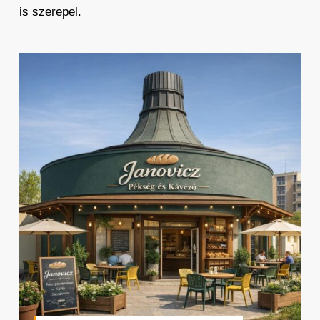
is szerepel.